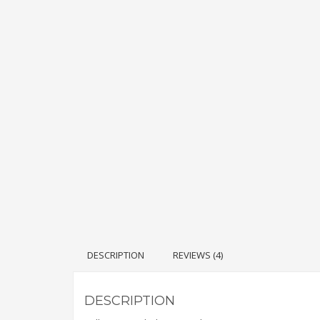
DESCRIPTION
REVIEWS (4)
DESCRIPTION